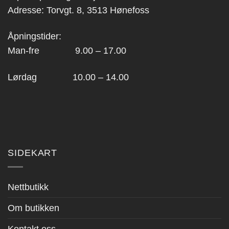
Adresse: Torvgt. 8, 3513 Hønefoss
Åpningstider:
Man-fre 9.00 – 17.00
Lørdag 10.00 – 14.00
SIDEKART
Nettbutikk
Om butikken
Kontakt oss