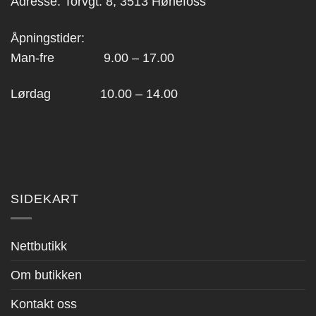
Adresse: Torvgt. 8, 3513 Hønefoss
Åpningstider:
Man-fre 9.00 – 17.00
Lørdag 10.00 – 14.00
SIDEKART
Nettbutikk
Om butikken
Kontakt oss