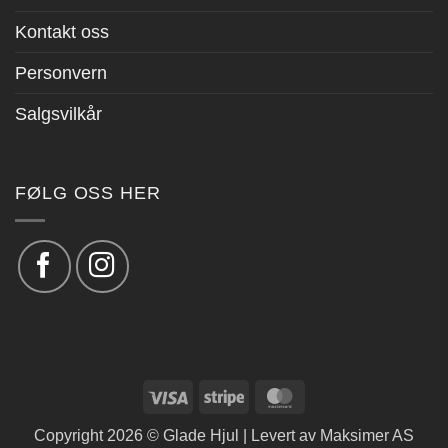
Kontakt oss
Personvern
Salgsvilkår
FØLG OSS HER
Visa
Stripe
MasterCard
Copyright 2026 © Glade Hjul | Levert av
Maksimer AS