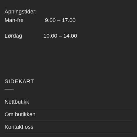
Åpningstider:
Man-fre 9.00 – 17.00
Lørdag 10.00 – 14.00
SIDEKART
Nettbutikk
Om butikken
Kontakt oss