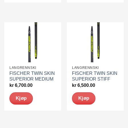
LANGRENNSKI
LANGRENNSKI
FISCHER TWIN SKIN
FISCHER TWIN SKIN
SUPERIOR MEDIUM
SUPERIOR STIFF
kr
6,700.00
kr
6,500.00
Kjøp
Kjøp