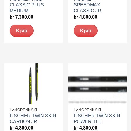
CLASSIC PLUS
SPEEDMAX
MEDIUM
CLASSIC JR
kr
7,300.00
kr
4,800.00
Kjøp
Kjøp
LANGRENNSKI
LANGRENNSKI
FISCHER TWIN SKIN
FISCHER TWIN SKIN
CARBON JR
POWERLITE
kr
4,800.00
kr
4,800.00