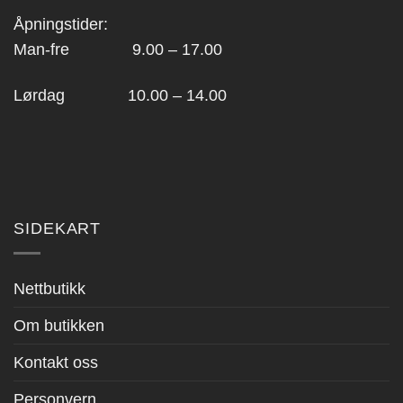
Åpningstider:
Man-fre 9.00 – 17.00
Lørdag 10.00 – 14.00
SIDEKART
Nettbutikk
Om butikken
Kontakt oss
Personvern