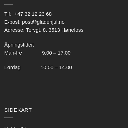
Tlf:
+47 32 12 23 68
E-post:
post@gladehjul.no
Adresse: Torvgt. 8, 3513 Hønefoss
Åpningstider:
Man-fre 9.00 – 17.00
Lørdag 10.00 – 14.00
SIDEKART