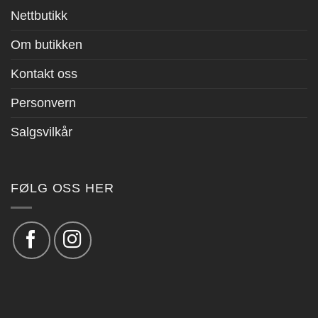
Nettbutikk
Om butikken
Kontakt oss
Personvern
Salgsvilkår
FØLG OSS HER