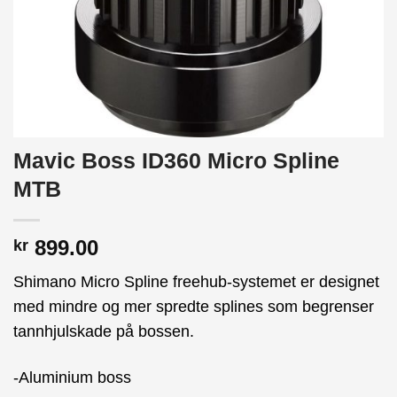
Mavic Boss ID360 Micro Spline
MTB
899.00
kr
Shimano Micro Spline freehub-systemet er designet
med mindre og mer spredte splines som begrenser
tannhjulskade på bossen.
-Aluminium boss