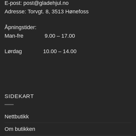
E-post:
post@gladehjul.no
Adresse: Torvgt. 8, 3513 Hønefoss
Åpningstider:
Man-fre 9.00 – 17.00
Lørdag 10.00 – 14.00
SIDEKART
Nettbutikk
Om butikken