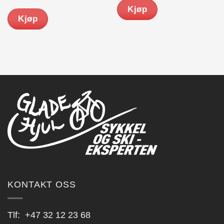
Kjøp
Kjøp
KONTAKT OSS
Tlf:
+47 32 12 23 68