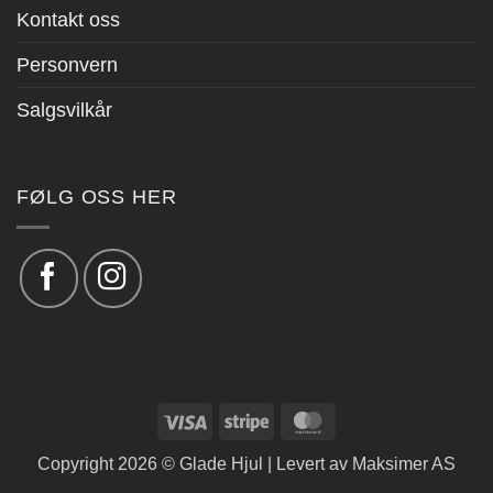
Kontakt oss
Personvern
Salgsvilkår
FØLG OSS HER
Visa
Stripe
MasterCard
Copyright 2026 © Glade Hjul | Levert av
Maksimer AS