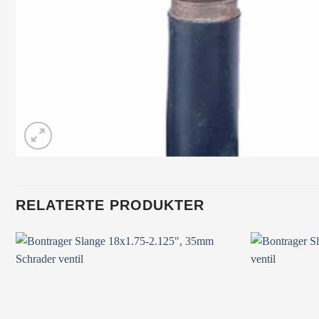
RELATERTE PRODUKTER