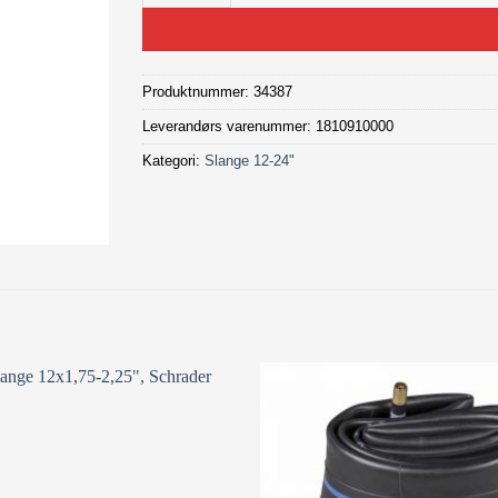
Produktnummer:
34387
Leverandørs varenummer: 1810910000
Kategori:
Slange 12-24"