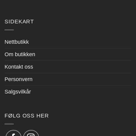
SIDEKART
Nettbutikk
Om butikken
Kontakt oss
Personvern
Salgsvilkår
FØLG OSS HER