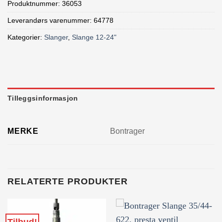
Produktnummer:
36053
Leverandørs varenummer: 64778
Kategorier:
Slanger
,
Slange 12-24"
Tilleggsinformasjon
MERKE
Bontrager
RELATERTE PRODUKTER