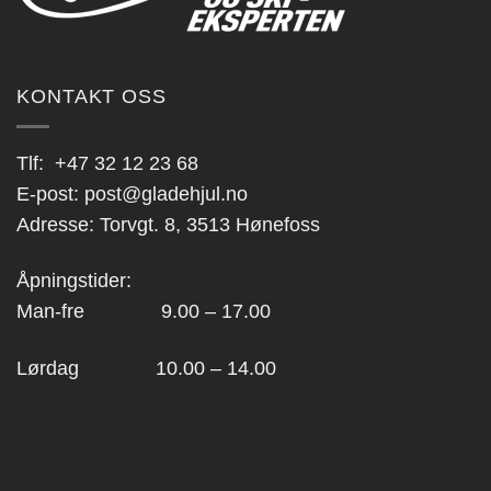
KONTAKT OSS
Tlf:
+47 32 12 23 68
E-post:
post@gladehjul.no
Adresse: Torvgt. 8, 3513 Hønefoss
Åpningstider:
Man-fre 9.00 – 17.00
Lørdag 10.00 – 14.00