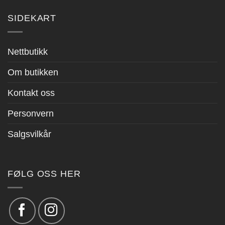
SIDEKART
Nettbutikk
Om butikken
Kontakt oss
Personvern
Salgsvilkår
FØLG OSS HER