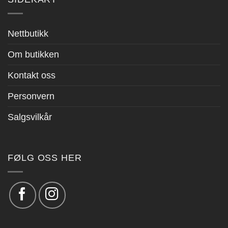
Nettbutikk
Om butikken
Kontakt oss
Personvern
Salgsvilkår
FØLG OSS HER