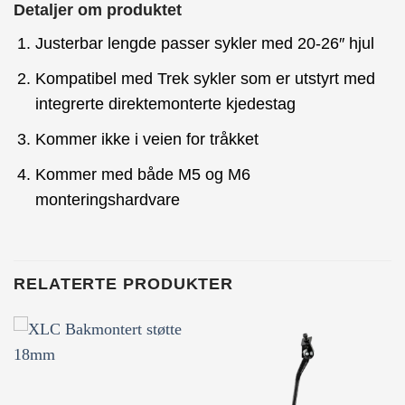
Detaljer om produktet
Justerbar lengde passer sykler med 20-26″ hjul
Kompatibel med Trek sykler som er utstyrt med
integrerte direktemonterte kjedestag
Kommer ikke i veien for tråkket
Kommer med både M5 og M6
monteringshardvare
RELATERTE PRODUKTER