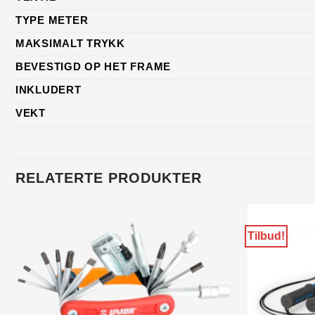
TYPE METER
MAKSIMALT TRYKK
BEVESTIGD OP HET FRAME
INKLUDERT
VEKT
RELATERTE PRODUKTER
Tilbud!