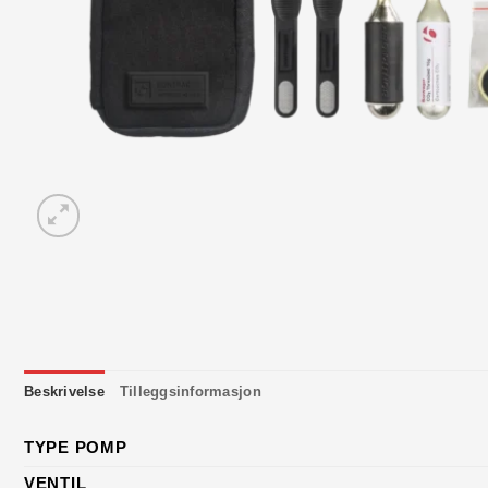
Beskrivelse
Tilleggsinformasjon
TYPE POMP
VENTIL