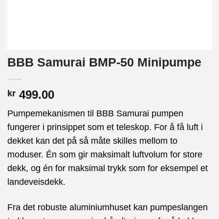
BBB Samurai BMP-50 Minipumpe
499.00
kr
Pumpemekanismen til BBB Samurai pumpen
fungerer i prinsippet som et teleskop. For å få luft i
dekket kan det på så måte skilles mellom to
moduser. Én som gir maksimalt luftvolum for store
dekk, og én for maksimal trykk som for eksempel et
landeveisdekk.
Fra det robuste aluminiumhuset kan pumpeslangen