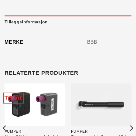
Tilleggsinformasjon
MERKE
BBB
RELATERTE PRODUKTER
Tilbud!
PUMPER
PUMPER