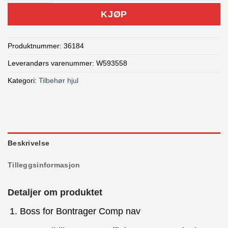
KJØP
Produktnummer:
36184
Leverandørs varenummer: W593558
Kategori:
Tilbehør hjul
Beskrivelse
Tilleggsinformasjon
Detaljer om produktet
Boss for Bontrager Comp nav