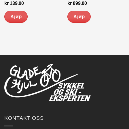
kr
139.00
kr
899.00
Kjøp
Kjøp
KONTAKT OSS