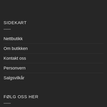
SIDEKART
Nettbutikk
Om butikken
Kontakt oss
Personvern
Salgsvilkår
FØLG OSS HER