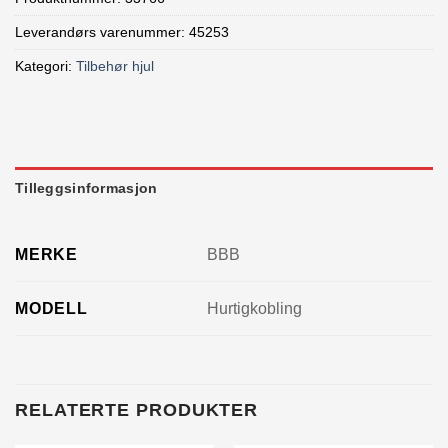
Leverandørs varenummer: 45253
Kategori:
Tilbehør hjul
Tilleggsinformasjon
MERKE
BBB
MODELL
Hurtigkobling
RELATERTE PRODUKTER