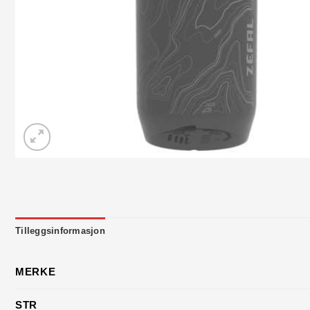
Tilleggsinformasjon
MERKE
STR