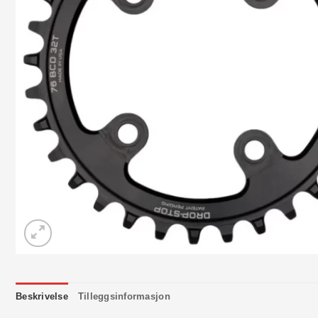
Beskrivelse
Tilleggsinformasjon