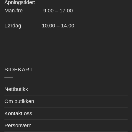
Åpningstider:
Man-fre 9.00 – 17.00
Lørdag 10.00 – 14.00
SIDEKART
Nettbutikk
Om butikken
Kontakt oss
Personvern