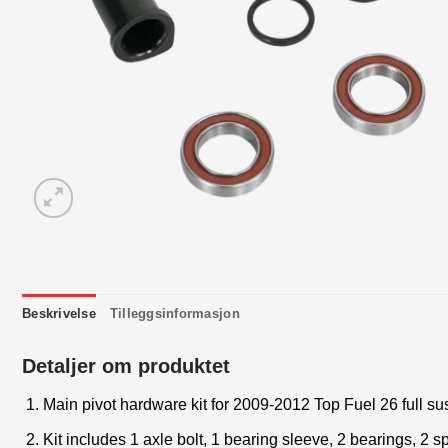
Beskrivelse
Tilleggsinformasjon
Detaljer om produktet
Main pivot hardware kit for 2009-2012 Top Fuel 26 full s
Kit includes 1 axle bolt, 1 bearing sleeve, 2 bearings, 2 s