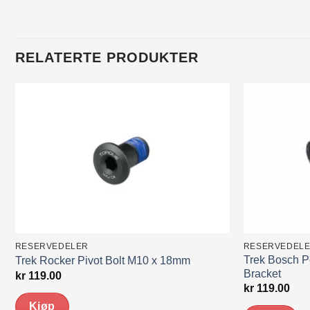
RELATERTE PRODUKTER
RESERVEDELER
RESERVEDEL
Trek Bosch P
Trek Rocker Pivot Bolt M10 x 18mm
Bracket
kr
119.00
kr
119.00
Kjøp