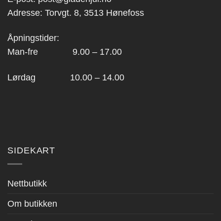
Adresse: Torvgt. 8, 3513 Hønefoss
Åpningstider:
Man-fre 9.00 – 17.00
Lørdag 10.00 – 14.00
SIDEKART
Nettbutikk
Om butikken