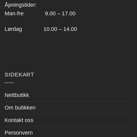
Åpningstider:
Man-fre 9.00 – 17.00
Lørdag 10.00 – 14.00
SIDEKART
Nettbutikk
Om butikken
Kontakt oss
Personvern