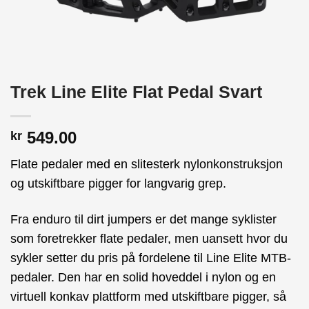
Trek Line Elite Flat Pedal Svart
549.00
kr
Flate pedaler med en slitesterk nylonkonstruksjon
og utskiftbare pigger for langvarig grep.
Fra enduro til dirt jumpers er det mange syklister
som foretrekker flate pedaler, men uansett hvor du
sykler setter du pris på fordelene til Line Elite MTB-
pedaler. Den har en solid hoveddel i nylon og en
virtuell konkav plattform med utskiftbare pigger, så