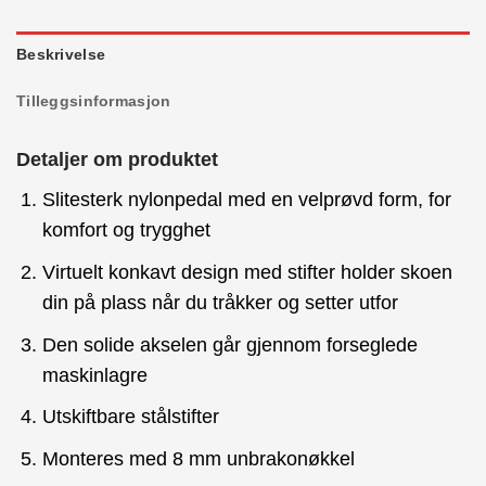
Beskrivelse
Tilleggsinformasjon
Detaljer om produktet
Slitesterk nylonpedal med en velprøvd form, for
komfort og trygghet
Virtuelt konkavt design med stifter holder skoen
din på plass når du tråkker og setter utfor
Den solide akselen går gjennom forseglede
maskinlagre
Utskiftbare stålstifter
Monteres med 8 mm unbrakonøkkel