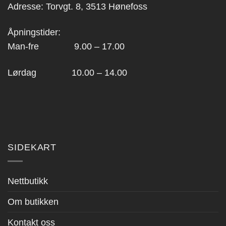
Adresse: Torvgt. 8, 3513 Hønefoss
Åpningstider:
Man-fre 9.00 – 17.00
Lørdag 10.00 – 14.00
SIDEKART
Nettbutikk
Om butikken
Kontakt oss