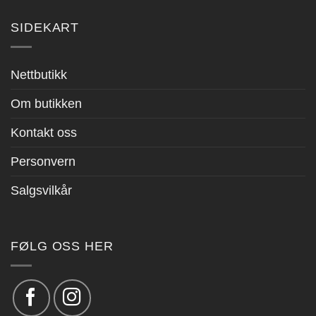
SIDEKART
Nettbutikk
Om butikken
Kontakt oss
Personvern
Salgsvilkår
FØLG OSS HER