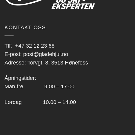
KONTAKT OSS
Tlf:
+47 32 12 23 68
E-post:
post@gladehjul.no
Adresse: Torvgt. 8, 3513 Hønefoss
Åpningstider:
Man-fre 9.00 – 17.00
Lørdag 10.00 – 14.00