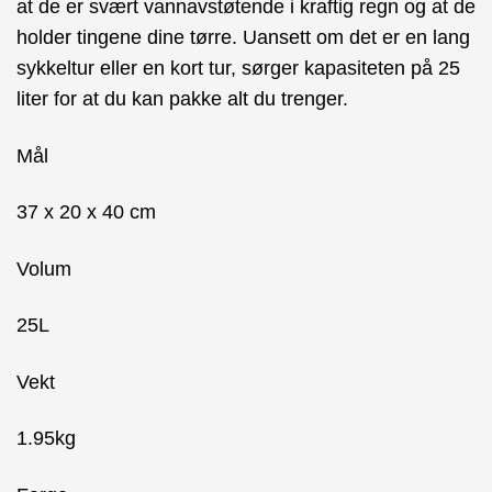
at de er svært vannavstøtende i kraftig regn og at de
holder tingene dine tørre. Uansett om det er en lang
sykkeltur eller en kort tur, sørger kapasiteten på 25
liter for at du kan pakke alt du trenger.
Mål
37 x 20 x 40 cm
Volum
25L
Vekt
1.95kg