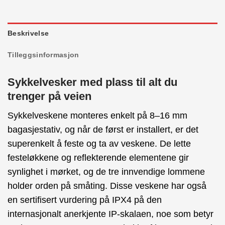
Beskrivelse
Tilleggsinformasjon
Sykkelvesker med plass til alt du
trenger på veien
Sykkelveskene monteres enkelt på 8–16 mm
bagasjestativ, og når de først er installert, er det
superenkelt å feste og ta av veskene. De lette
festeløkkene og reflekterende elementene gir
synlighet i mørket, og de tre innvendige lommene
holder orden på småting. Disse veskene har også
en sertifisert vurdering på IPX4 på den
internasjonalt anerkjente IP-skalaen, noe som betyr