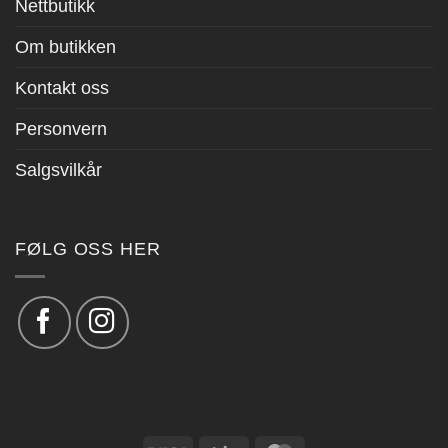
Nettbutikk
Om butikken
Kontakt oss
Personvern
Salgsvilkår
FØLG OSS HER