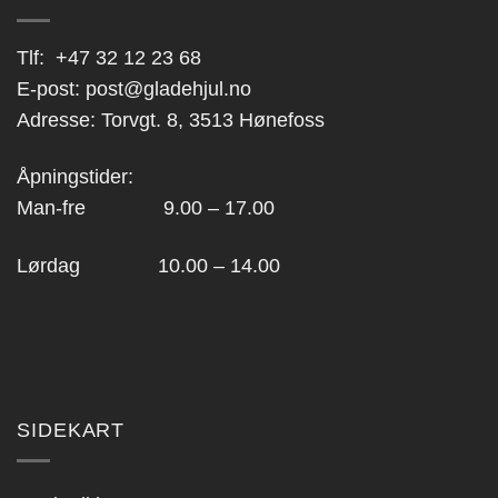
Tlf:
+47 32 12 23 68
E-post:
post@gladehjul.no
Adresse: Torvgt. 8, 3513 Hønefoss
Åpningstider:
Man-fre 9.00 – 17.00
Lørdag 10.00 – 14.00
SIDEKART