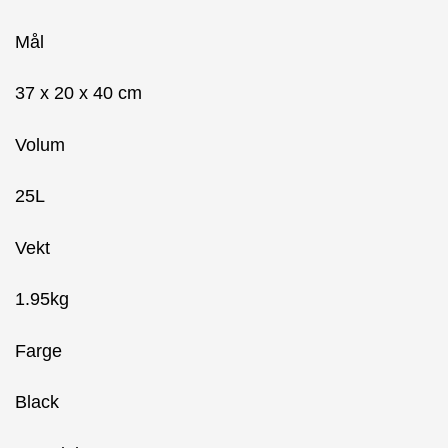
Mål
37 x 20 x 40 cm
Volum
25L
Vekt
1.95kg
Farge
Black