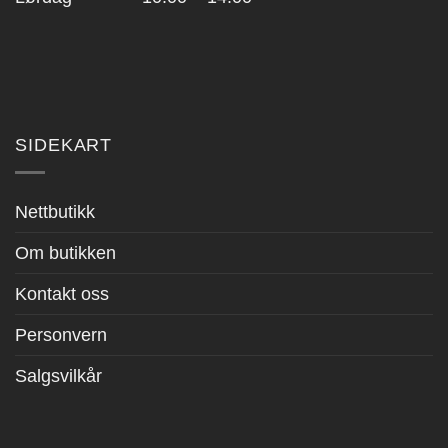
SIDEKART
Nettbutikk
Om butikken
Kontakt oss
Personvern
Salgsvilkår