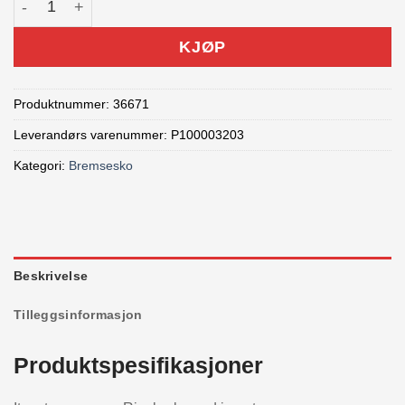
KJØP
Produktnummer:
36671
Leverandørs varenummer: P100003203
Kategori:
Bremsesko
Beskrivelse
Tilleggsinformasjon
Produktspesifikasjoner