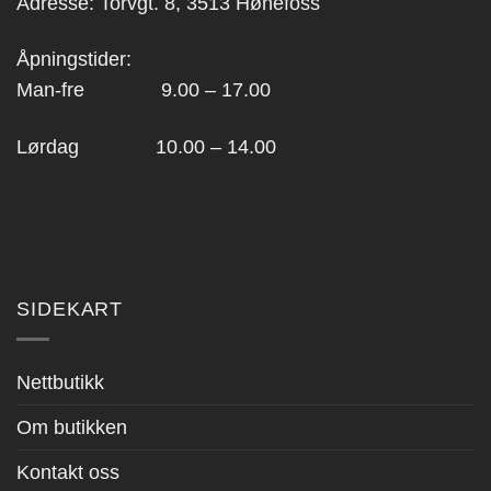
Adresse: Torvgt. 8, 3513 Hønefoss
Åpningstider:
Man-fre 9.00 – 17.00
Lørdag 10.00 – 14.00
SIDEKART
Nettbutikk
Om butikken
Kontakt oss