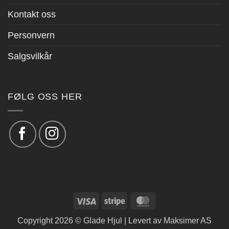
Kontakt oss
Personvern
Salgsvilkår
FØLG OSS HER
Visa
Stripe
MasterCard
Copyright 2026 © Glade Hjul | Levert av
Maksimer AS