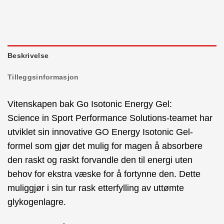
Beskrivelse
Tilleggsinformasjon
Vitenskapen bak Go Isotonic Energy Gel:
Science in Sport Performance Solutions-teamet har
utviklet sin innovative GO Energy Isotonic Gel-
formel som gjør det mulig for magen å absorbere
den raskt og raskt forvandle den til energi uten
behov for ekstra væske for å fortynne den. Dette
muliggjør i sin tur rask etterfylling av uttømte
glykogenlagre.