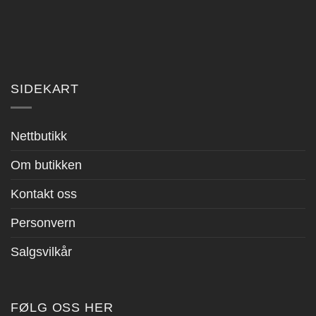
SIDEKART
Nettbutikk
Om butikken
Kontakt oss
Personvern
Salgsvilkår
FØLG OSS HER