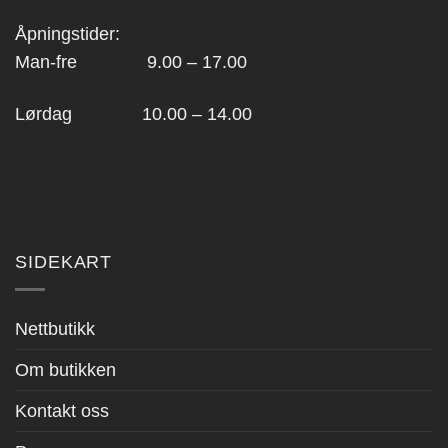
Åpningstider:
Man-fre 9.00 – 17.00
Lørdag 10.00 – 14.00
SIDEKART
Nettbutikk
Om butikken
Kontakt oss