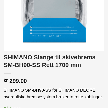
SHIMANO Slange til skivebrems
SM-BH90-SS Rett 1700 mm
299.00
kr
SHIMANO SM-BH90-SS for SHIMANO DEORE
hydrauliske bremsesystem bruker to rette koblinger.