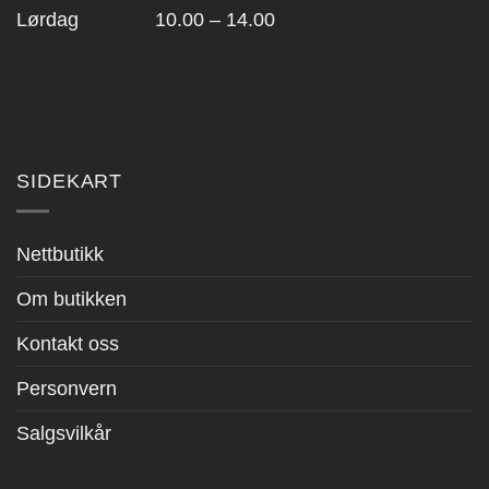
Lørdag 10.00 – 14.00
SIDEKART
Nettbutikk
Om butikken
Kontakt oss
Personvern
Salgsvilkår