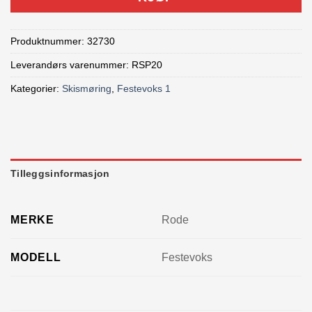
Produktnummer:
32730
Leverandørs varenummer: RSP20
Kategorier:
Skismøring
,
Festevoks 1
Tilleggsinformasjon
MERKE
Rode
MODELL
Festevoks