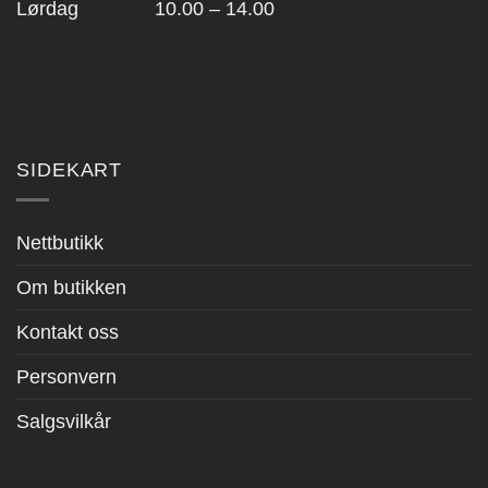
Lørdag 10.00 – 14.00
SIDEKART
Nettbutikk
Om butikken
Kontakt oss
Personvern
Salgsvilkår