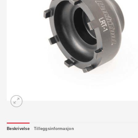
Beskrivelse
Tilleggsinformasjon