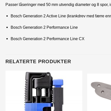
Passer låseringer med 50 mm utvendig diameter og 8 spor, i
Bosch
Generation 2 Active Line (krankdrev med færre enn
Bosch Generation 2 Performance Line
Bosch Generation 2 Performance Line CX
RELATERTE PRODUKTER