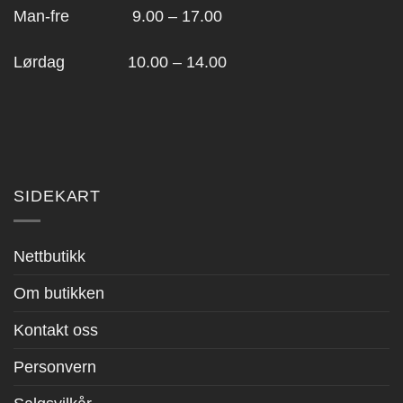
Man-fre 9.00 – 17.00
Lørdag 10.00 – 14.00
SIDEKART
Nettbutikk
Om butikken
Kontakt oss
Personvern