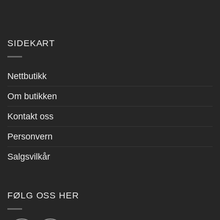
SIDEKART
Nettbutikk
Om butikken
Kontakt oss
Personvern
Salgsvilkår
FØLG OSS HER