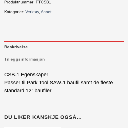
Produktnummer:
PTCSB1
Kategorier:
Verktøy
,
Annet
Beskrivelse
Tilleggsinformasjon
CSB-1 Egenskaper
Passer til Park Tool SAW-1 baufil samt de fleste
standard 12″ baufiler
DU LIKER KANSKJE OGSÅ…