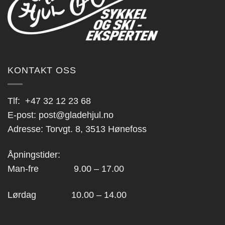
KONTAKT OSS
Tlf:
+47 32 12 23 68
E-post:
post@gladehjul.no
Adresse: Torvgt. 8, 3513 Hønefoss
Åpningstider:
Man-fre 9.00 – 17.00
Lørdag 10.00 – 14.00