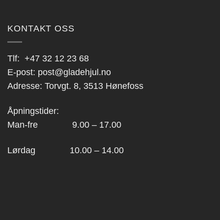
KONTAKT OSS
Tlf:
+47 32 12 23 68
E-post:
post@gladehjul.no
Adresse: Torvgt. 8, 3513 Hønefoss
Åpningstider:
Man-fre 9.00 – 17.00
Lørdag 10.00 – 14.00