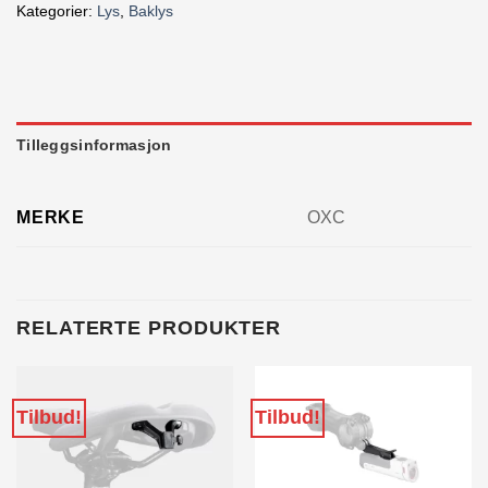
Kategorier:
Lys
,
Baklys
Tilleggsinformasjon
MERKE
OXC
RELATERTE PRODUKTER
Tilbud!
Tilbud!