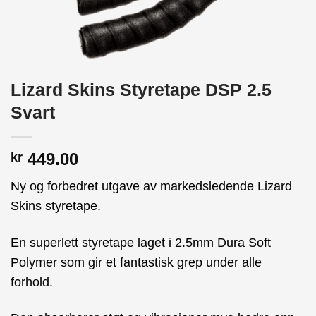
Lizard Skins Styretape DSP 2.5
Svart
449.00
kr
Ny og forbedret utgave av markedsledende Lizard
Skins styretape.
En superlett styretape laget i 2.5mm Dura Soft
Polymer som gir et fantastisk grep under alle
forhold.