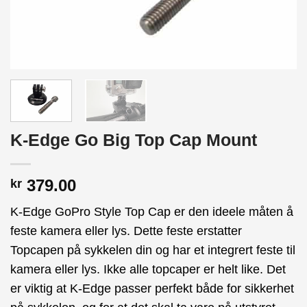
K-Edge Go Big Top Cap Mount
379.00
kr
K-Edge GoPro Style Top Cap er den ideele måten å
feste kamera eller lys. Dette feste erstatter
Topcapen på sykkelen din og har et integrert feste til
kamera eller lys. Ikke alle topcaper er helt like. Det
er viktig at K-Edge passer perfekt både for sikkerhet