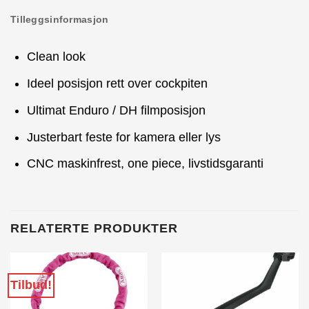
Tilleggsinformasjon
Clean look
Ideel posisjon rett over cockpiten
Ultimat Enduro / DH filmposisjon
Justerbart feste for kamera eller lys
CNC maskinfrest, one piece, livstidsgaranti
RELATERTE PRODUKTER
Tilbud!