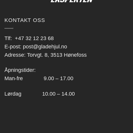
KONTAKT OSS
Tlf:
+47 32 12 23 68
E-post:
post@gladehjul.no
Adresse: Torvgt. 8, 3513 Hønefoss
Åpningstider:
Man-fre 9.00 – 17.00
Lørdag 10.00 – 14.00