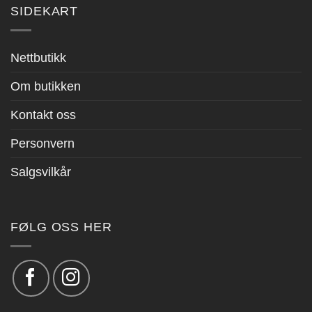
SIDEKART
Nettbutikk
Om butikken
Kontakt oss
Personvern
Salgsvilkår
FØLG OSS HER