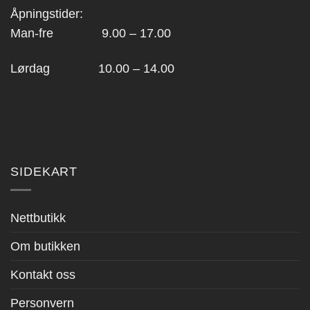
Åpningstider:
Man-fre 9.00 – 17.00
Lørdag 10.00 – 14.00
SIDEKART
Nettbutikk
Om butikken
Kontakt oss
Personvern