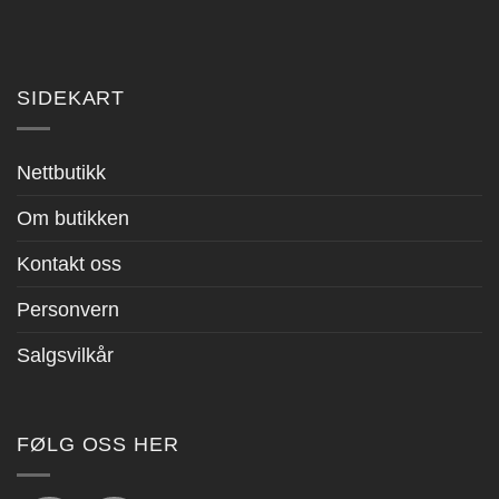
SIDEKART
Nettbutikk
Om butikken
Kontakt oss
Personvern
Salgsvilkår
FØLG OSS HER