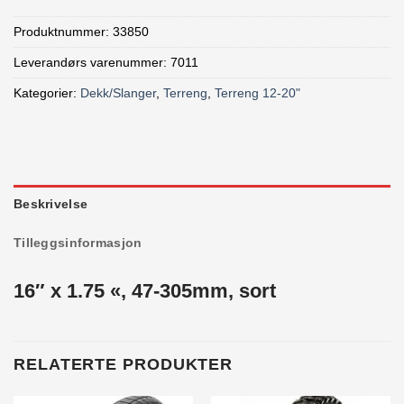
Produktnummer:
33850
Leverandørs varenummer: 7011
Kategorier:
Dekk/Slanger
,
Terreng
,
Terreng 12-20"
Beskrivelse
Tilleggsinformasjon
16″ x 1.75 «, 47-305mm, sort
RELATERTE PRODUKTER