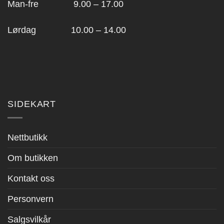
Man-fre 9.00 – 17.00
Lørdag 10.00 – 14.00
SIDEKART
Nettbutikk
Om butikken
Kontakt oss
Personvern
Salgsvilkår