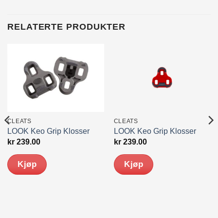
RELATERTE PRODUKTER
CLEATS
CLEATS
LOOK Keo Grip Klosser
LOOK Keo Grip Klosser
kr
239.00
kr
239.00
Kjøp
Kjøp