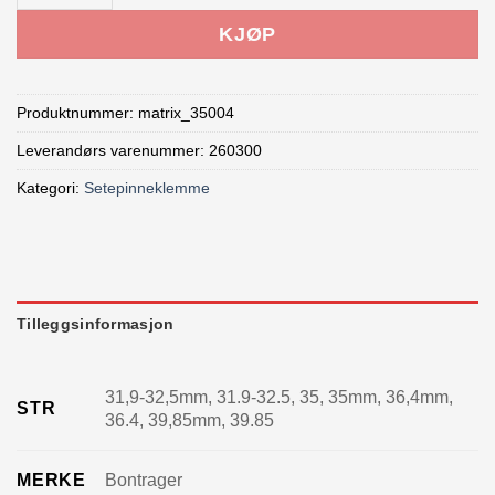
KJØP
Produktnummer:
matrix_35004
Leverandørs varenummer: 260300
Kategori:
Setepinneklemme
Tilleggsinformasjon
31,9-32,5mm, 31.9-32.5, 35, 35mm, 36,4mm,
STR
36.4, 39,85mm, 39.85
MERKE
Bontrager