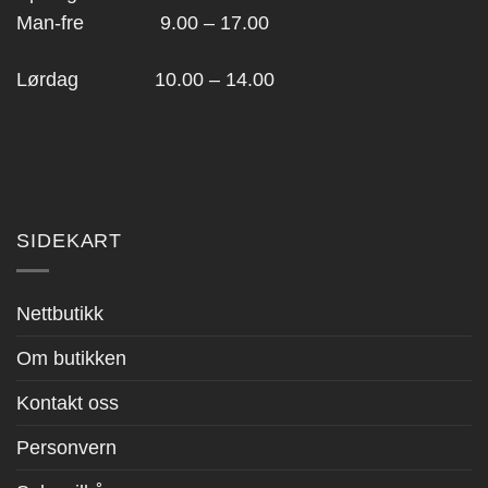
Man-fre 9.00 – 17.00
Lørdag 10.00 – 14.00
SIDEKART
Nettbutikk
Om butikken
Kontakt oss
Personvern