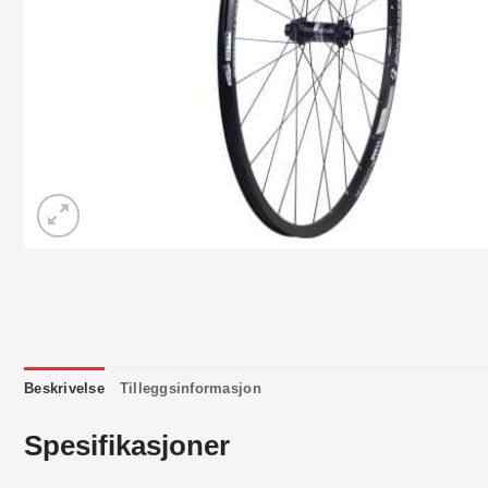
Beskrivelse
Tilleggsinformasjon
Spesifikasjoner