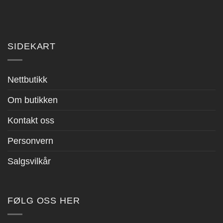
SIDEKART
Nettbutikk
Om butikken
Kontakt oss
Personvern
Salgsvilkår
FØLG OSS HER