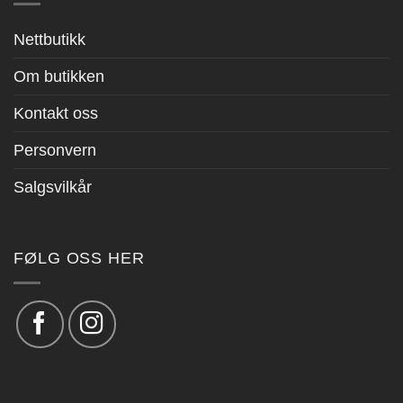
Nettbutikk
Om butikken
Kontakt oss
Personvern
Salgsvilkår
FØLG OSS HER