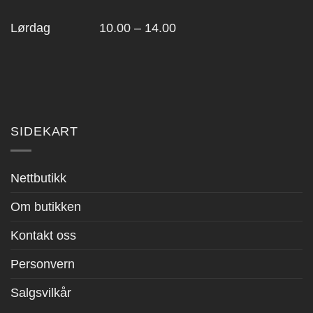
Lørdag 10.00 – 14.00
SIDEKART
Nettbutikk
Om butikken
Kontakt oss
Personvern
Salgsvilkår