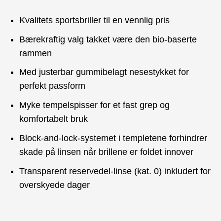
Kvalitets sportsbriller til en vennlig pris
Bærekraftig valg takket være den bio-baserte
rammen
Med justerbar gummibelagt nesestykket for
perfekt passform
Myke tempelspisser for et fast grep og
komfortabelt bruk
Block-and-lock-systemet i templetene forhindrer
skade på linsen når brillene er foldet innover
Transparent reservedel-linse (kat. 0) inkludert for
overskyede dager