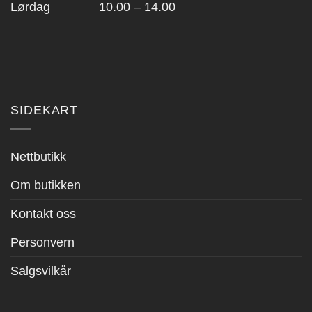
Lørdag 10.00 – 14.00
SIDEKART
Nettbutikk
Om butikken
Kontakt oss
Personvern
Salgsvilkår