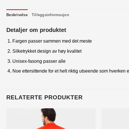
Beskrivelse
Tilleggsinformasjon
Detaljer om produktet
Fargen passer sammen med det meste
Silketrykket design av høy kvalitet
Unisex-fasong passer alle
Noe ettersittende for et helt riktig utseende som hverken er
RELATERTE PRODUKTER