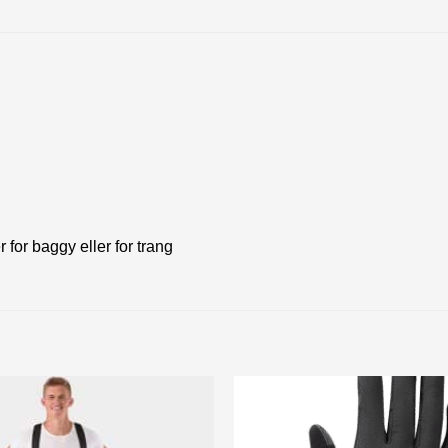
 for baggy eller for trang