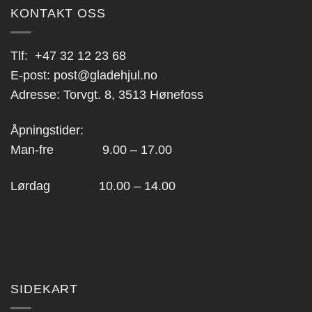
KONTAKT OSS
Tlf:
+47 32 12 23 68
E-post:
post@gladehjul.no
Adresse: Torvgt. 8, 3513 Hønefoss
Åpningstider:
Man-fre 9.00 – 17.00
Lørdag 10.00 – 14.00
SIDEKART