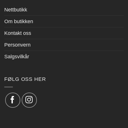
Nettbutikk
Om butikken
Kontakt oss
Personvern
Salgsvilkår
FØLG OSS HER