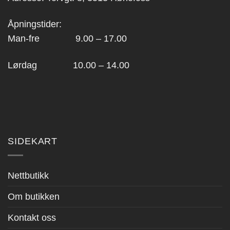
Åpningstider:
Man-fre 9.00 – 17.00
Lørdag 10.00 – 14.00
SIDEKART
Nettbutikk
Om butikken
Kontakt oss